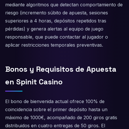
mediante algoritmos que detectan comportamiento de
riesgo (incremento súbito de apuesta, sesiones
superiores a 4 horas, depósitos repetidos tras
pérdidas) y genera alertas al equipo de juego
responsable, que puede contactar al jugador o
aplicar restricciones temporales preventivas.
Bonos y Requisitos de Apuesta
en Spinit Casino
El bono de bienvenida actual ofrece 100% de
coincidencia sobre el primer depósito hasta un
máximo de 1000€, acompañado de 200 giros gratis
distribuidos en cuatro entregas de 50 giros. El