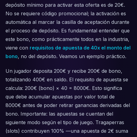
depósito mínimo para activar esta oferta es de 20€.
No se requiere código promocional; la activación es
automática al marcar la casilla de aceptación durante
el proceso de depósito. Es fundamental entender que
este bono, como prácticamente todos en la industria,
viene con
requisitos de apuesta de 40x el monto del
bono
, no del depósito. Veamos un ejemplo práctico.
Un jugador deposita 200€ y recibe 200€ de bono,
totalizando 400€ en saldo. El requisito de apuesta se
calcula: 200€ (bono) × 40 = 8000€. Esto significa
que debe acumular apuestas por valor total de
8000€ antes de poder retirar ganancias derivadas del
bono. Importante: las apuestas se cuentan del
siguiente modo según el tipo de juego. Tragaperras
(slots) contribuyen 100% —una apuesta de 2€ suma