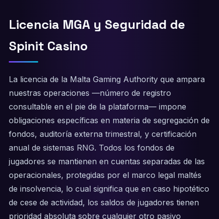
Licencia MGA y Seguridad de
Spinit Casino
La licencia de la Malta Gaming Authority que ampara
nuestras operaciones —número de registro
consultable en el pie de la plataforma— impone
obligaciones específicas en materia de segregación de
fondos, auditoría externa trimestral, y certificación
anual de sistemas RNG. Todos los fondos de
jugadores se mantienen en cuentas separadas de las
operacionales, protegidas por el marco legal maltés
de insolvencia, lo cual significa que en caso hipotético
de cese de actividad, los saldos de jugadores tienen
prioridad absoluta sobre cualquier otro pasivo