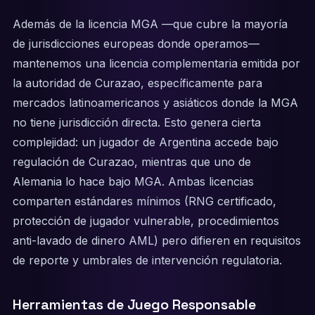
Además de la licencia MGA —que cubre la mayoría
de jurisdicciones europeas donde operamos—
mantenemos una licencia complementaria emitida por
la autoridad de Curazao, específicamente para
mercados latinoamericanos y asiáticos donde la MGA
no tiene jurisdicción directa. Esto genera cierta
complejidad: un jugador de Argentina accede bajo
regulación de Curazao, mientras que uno de
Alemania lo hace bajo MGA. Ambas licencias
comparten estándares mínimos (RNG certificado,
protección de jugador vulnerable, procedimientos
anti-lavado de dinero AML) pero difieren en requisitos
de reporte y umbrales de intervención regulatoria.
Herramientas de Juego Responsable