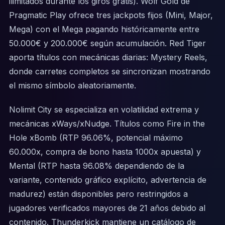
ilimitados durante los giros gratis). Wolf Gold de
Pragmatic Play ofrece tres jackpots fijos (Mini, Major,
Mega) con el Mega pagando históricamente entre
50.000€ y 200.000€ según acumulación. Red Tiger
aporta títulos con mecánicas diarias: Mystery Reels,
donde carretes completos se sincronizan mostrando
el mismo símbolo aleatoriamente.
Nolimit City se especializa en volatilidad extrema y
mecánicas xWays/xNudge. Títulos como Fire in the
Hole xBomb (RTP 96.06%, potencial máximo
60.000x, compra de bono hasta 1000x apuesta) y
Mental (RTP hasta 96.08% dependiendo de la
variante, contenido gráfico explícito, advertencia de
madurez) están disponibles pero restringidos a
jugadores verificados mayores de 21 años debido al
contenido. Thunderkick mantiene un catálogo de