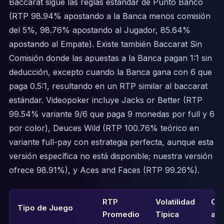
Baccarat sigue las reglas estándar de Punto Banco
(RTP 98.94% apostando a la Banca menos comisión
del 5%, 98.76% apostando al Jugador, 85.64%
apostando al Empate). Existe también Baccarat Sin
Comisión donde las apuestas a la Banca pagan 1:1 sin
deducción, excepto cuando la Banca gana con 6 que
paga 0.5:1, resultando en un RTP similar al baccarat
estándar. Videopoker incluye Jacks or Better (RTP
99.54% variante 9/6 que paga 9 monedas por full y 6
por color), Deuces Wild (RTP 100.76% teórico en
variante full-pay con estrategia perfecta, aunque esta
versión específica no está disponible; nuestra versión
ofrece 98.91%), y Aces and Faces (RTP 99.26%).
RTP
Volatilidad
Con
Tipo de Juego
Promedio
Típica
al 