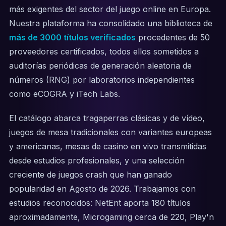
más exigentes del sector del juego online en Europa.
Nuestra plataforma ha consolidado una biblioteca de
más de 3000 títulos verificados
procedentes de 50
proveedores certificados, todos ellos sometidos a
auditorías periódicas de generación aleatoria de
números (RNG) por laboratorios independientes
como eCOGRA y iTech Labs.
El catálogo abarca tragaperras clásicas y de vídeo,
juegos de mesa tradicionales con variantes europeas
y americanas, mesas de casino en vivo transmitidas
desde estudios profesionales, y una selección
creciente de juegos crash que han ganado
popularidad en Agosto de 2026. Trabajamos con
estudios reconocidos: NetEnt aporta 180 títulos
aproximadamente, Microgaming cerca de 220, Play'n