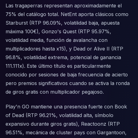
Las tragaperras representan aproximadamente el
75% del catálogo total. NetEnt aporta clásicos como
Starburst (RTP 96.09%, volatilidad baja, apuesta
máxima 100€), Gonzo's Quest (RTP 95.97%,
volatilidad media, función de avalancha con
multiplicadores hasta x15), y Dead or Alive II (RTP
96.8%, volatilidad extrema, potencial de ganancia
111.111x). Este último título es particularmente
conocido por sesiones de baja frecuencia de acierto
pero premios significativos cuando se activa la ronda
de giros gratis con multiplicador pegajoso.
Play'n GO mantiene una presencia fuerte con Book
of Dead (RTP 96.21%, volatilidad alta, símbolo
expansivo durante giros gratis), Reactoonz (RTP
96.51%, mecánica de cluster pays con Gargantoon,