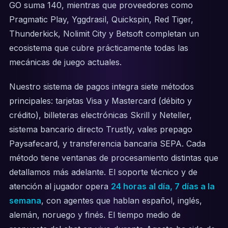
GO suma 140, mientras que proveedores como
Pragmatic Play, Yggdrasil, Quickspin, Red Tiger,
Thunderkick, Nolimit City y Betsoft completan un
ecosistema que cubre prácticamente todas las
mecánicas de juego actuales.
Nuestro sistema de pagos integra siete métodos
principales: tarjetas Visa y Mastercard (débito y
crédito), billeteras electrónicas Skrill y Neteller,
sistema bancario directo Trustly, vales prepago
Paysafecard, y transferencia bancaria SEPA. Cada
método tiene ventanas de procesamiento distintas que
detallamos más adelante. El soporte técnico y de
atención al jugador opera
24 horas al día, 7 días a la
semana
, con agentes que hablan español, inglés,
alemán, noruego y finés. El tiempo medio de