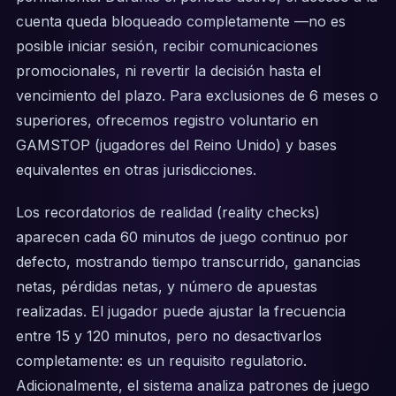
cuenta queda bloqueado completamente —no es
posible iniciar sesión, recibir comunicaciones
promocionales, ni revertir la decisión hasta el
vencimiento del plazo. Para exclusiones de 6 meses o
superiores, ofrecemos registro voluntario en
GAMSTOP (jugadores del Reino Unido) y bases
equivalentes en otras jurisdicciones.
Los recordatorios de realidad (reality checks)
aparecen cada 60 minutos de juego continuo por
defecto, mostrando tiempo transcurrido, ganancias
netas, pérdidas netas, y número de apuestas
realizadas. El jugador puede ajustar la frecuencia
entre 15 y 120 minutos, pero no desactivarlos
completamente: es un requisito regulatorio.
Adicionalmente, el sistema analiza patrones de juego