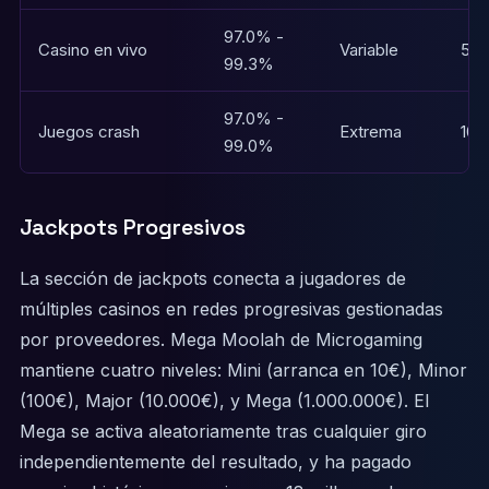
97.0% -
Casino en vivo
Variable
5%
99.3%
97.0% -
Juegos crash
Extrema
10
99.0%
Jackpots Progresivos
La sección de jackpots conecta a jugadores de
múltiples casinos en redes progresivas gestionadas
por proveedores. Mega Moolah de Microgaming
mantiene cuatro niveles: Mini (arranca en 10€), Minor
(100€), Major (10.000€), y Mega (1.000.000€). El
Mega se activa aleatoriamente tras cualquier giro
independientemente del resultado, y ha pagado