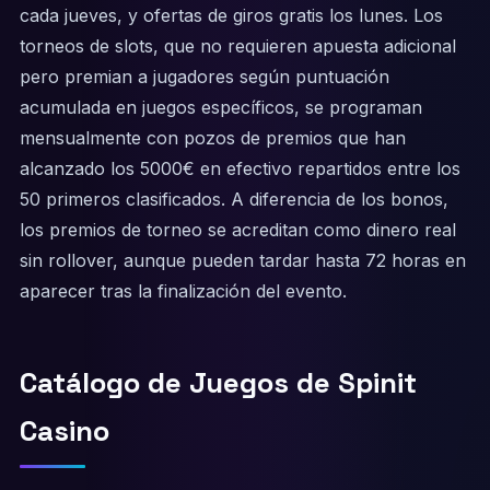
cada jueves, y ofertas de giros gratis los lunes. Los
torneos de slots, que no requieren apuesta adicional
pero premian a jugadores según puntuación
acumulada en juegos específicos, se programan
mensualmente con pozos de premios que han
alcanzado los 5000€ en efectivo repartidos entre los
50 primeros clasificados. A diferencia de los bonos,
los premios de torneo se acreditan como dinero real
sin rollover, aunque pueden tardar hasta 72 horas en
aparecer tras la finalización del evento.
Catálogo de Juegos de Spinit
Casino